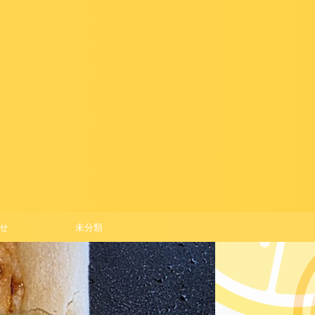
せ
未分類