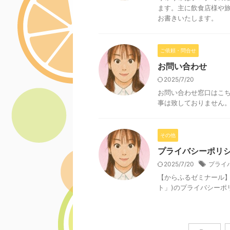
ます。主に飲食店様や
お書きいたします。
ご依頼・問合せ
お問い合わせ
2025/7/20
お問い合わせ窓口はこ
事は致しておりません
その他
プライバシーポリ
2025/7/20
プライ
【からふるゼミナール】
ト」)のプライバシーポ