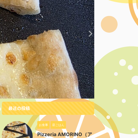
最近の投稿
お食事
昼ごはん
Pizzeria AMORINO（ア