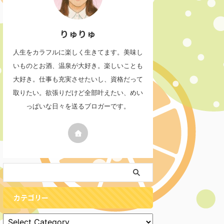
りゅりゅ
人生をカラフルに楽しく生きてます。美味し
いものとお酒、温泉が大好き。楽しいことも
大好き。仕事も充実させたいし、資格だって
取りたい。欲張りだけど全部叶えたい、めい
っぱいな日々を送るブロガーです。
カテゴリー