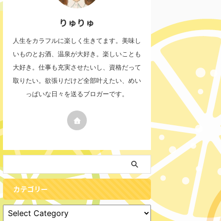
りゅりゅ
人生をカラフルに楽しく生きてます。美味し
いものとお酒、温泉が大好き。楽しいことも
大好き。仕事も充実させたいし、資格だって
取りたい。欲張りだけど全部叶えたい、めい
っぱいな日々を送るブロガーです。
カテゴリー